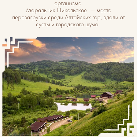
РАЗМЕЩЕНИЕ
Дома в настоящем русском стиле ждут вас! У нас