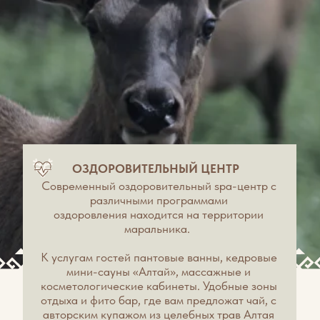
ПРОДУКЦИЯ
ПАНТОВОГО
ОЛЕНЕВОДСТВА