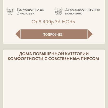
ПОДРОБНЕЕ
ДОМА НА НЕСКОЛЬКО НОМЕРОВ
КАТЕГОРИИ СТАНДАРТ
Размещение до
3х разовое питание
2 человек
включено
От 8 400р ЗА НОЧЬ
ПОДРОБНЕЕ